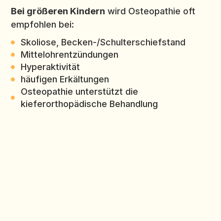
Bei größeren Kindern
wird Osteopathie oft
empfohlen bei:
Skoliose, Becken-/Schulterschiefstand
Mittelohrentzündungen
Hyperaktivität
häufigen Erkältungen
Osteopathie unterstützt die
kieferorthopädische Behandlung