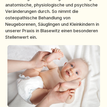
anatomische, physiologische und psychische
Veränderungen durch. So nimmt die
osteopathische Behandlung von
Neugeborenen, Säuglingen und Kleinkindern in
unserer Praxis in Blasewitz einen besonderen
Stellenwert ein.