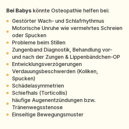
Bei Babys
könnte Osteopathie helfen bei:
Gestörter Wach- und Schlafrhythmus
Motorische Unruhe wie vermehrtes Schreien
oder Spucken
Probleme beim Stillen
Zungenband Diagnostik, Behandlung vor-
und nach der Zungen & Lippenbändchen-OP
Entwicklungsverzögerungen
Verdauungsbeschwerden (Koliken,
Spucken)
Schädelasymmetrien
Schiefhals (Torticollis)
häufige Augenentzündungen bzw.
Tränenwegsstenose
Einseitige Bewegungsmuster