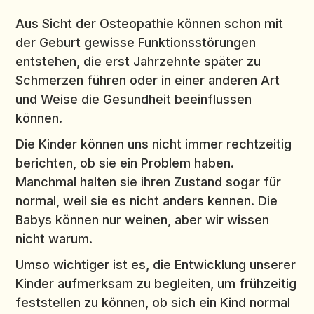
Aus Sicht der Osteopathie können schon mit
der Geburt gewisse Funktionsstörungen
entstehen, die erst Jahrzehnte später zu
Schmerzen führen oder in einer anderen Art
und Weise die Gesundheit beeinflussen
können.
Die Kinder können uns nicht immer rechtzeitig
berichten, ob sie ein Problem haben.
Manchmal halten sie ihren Zustand sogar für
normal, weil sie es nicht anders kennen. Die
Babys können nur weinen, aber wir wissen
nicht warum.
Umso wichtiger ist es, die Entwicklung unserer
Kinder aufmerksam zu begleiten, um frühzeitig
feststellen zu können, ob sich ein Kind normal