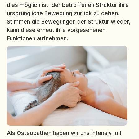
dies möglich ist, der betroffenen Struktur ihre
ursprüngliche Bewegung zurück zu geben.
Stimmen die Bewegungen der Struktur wieder,
kann diese erneut ihre vorgesehenen
Funktionen aufnehmen.
Als Osteopathen haben wir uns intensiv mit