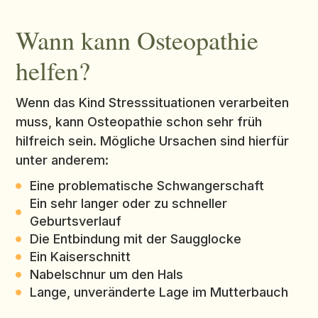
Wann kann Osteopathie
helfen?
Wenn das Kind Stresssituationen verarbeiten
muss, kann Osteopathie schon sehr früh
hilfreich sein. Mögliche Ursachen sind hierfür
unter anderem:
Eine problematische Schwangerschaft
Ein sehr langer oder zu schneller
Geburtsverlauf
Die Entbindung mit der Saugglocke
Ein Kaiserschnitt
Nabelschnur um den Hals
Lange, unveränderte Lage im Mutterbauch