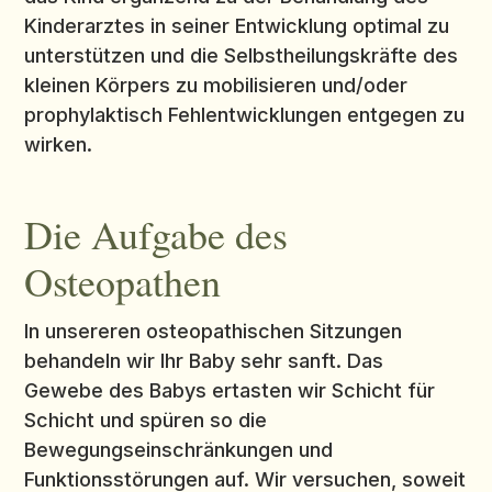
Kinderarztes in seiner Entwicklung optimal zu
unterstützen und die Selbstheilungskräfte des
kleinen Körpers zu mobilisieren und/oder
prophylaktisch Fehlentwicklungen entgegen zu
wirken.
Die Aufgabe des
Osteopathen
In unsereren osteopathischen Sitzungen
behandeln wir Ihr Baby sehr sanft. Das
Gewebe des Babys ertasten wir Schicht für
Schicht und spüren so die
Bewegungseinschränkungen und
Funktionsstörungen auf. Wir versuchen, soweit