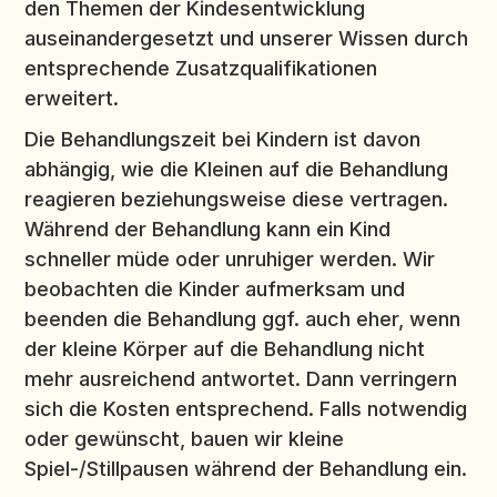
den Themen der Kindesentwicklung
auseinandergesetzt und unserer Wissen durch
entsprechende Zusatzqualifikationen
erweitert.
Die Behandlungszeit bei Kindern ist davon
abhängig, wie die Kleinen auf die Behandlung
reagieren beziehungsweise diese vertragen.
Während der Behandlung kann ein Kind
schneller müde oder unruhiger werden. Wir
beobachten die Kinder aufmerksam und
beenden die Behandlung ggf. auch eher, wenn
der kleine Körper auf die Behandlung nicht
mehr ausreichend antwortet. Dann verringern
sich die Kosten entsprechend. Falls notwendig
oder gewünscht, bauen wir kleine
Spiel-/Stillpausen während der Behandlung ein.