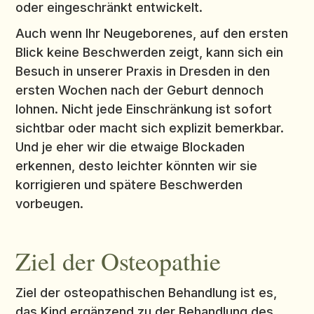
oder eingeschränkt entwickelt.
Auch wenn Ihr Neugeborenes, auf den ersten
Blick keine Beschwerden zeigt, kann sich ein
Besuch in unserer Praxis in Dresden in den
ersten Wochen nach der Geburt dennoch
lohnen. Nicht jede Einschränkung ist sofort
sichtbar oder macht sich explizit bemerkbar.
Und je eher wir die etwaige Blockaden
erkennen, desto leichter könnten wir sie
korrigieren und spätere Beschwerden
vorbeugen.
Ziel der Osteopathie
Ziel der osteopathischen Behandlung ist es,
das Kind ergänzend zu der Behandlung des